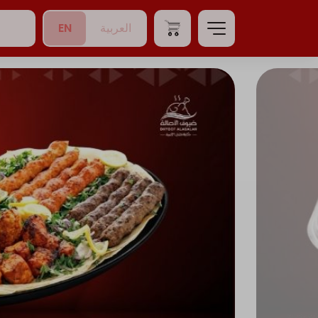
EN
العربية