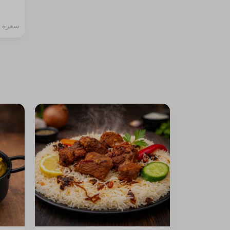
سعرة حرا