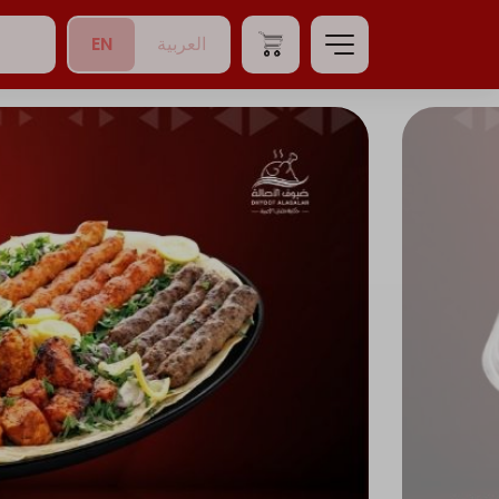
EN
العربية