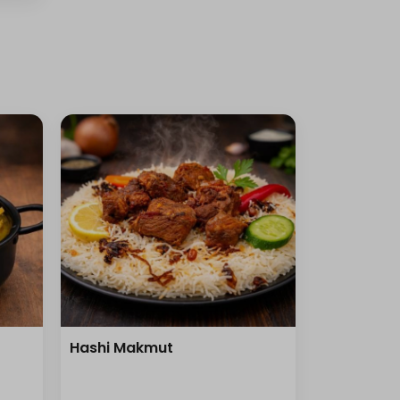
Hashi Makmut